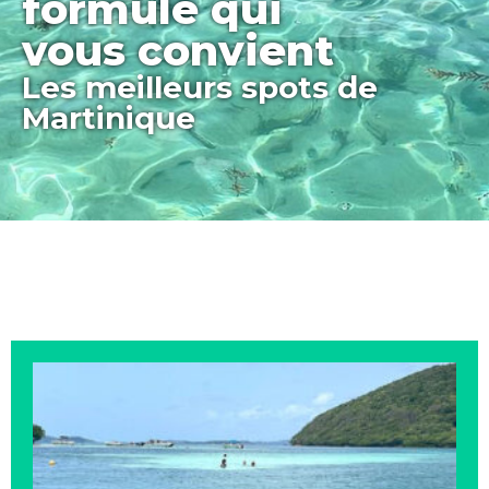
formule qui
vous convient
Les meilleurs spots de
Martinique