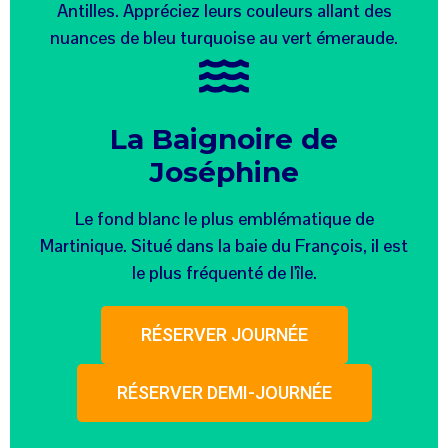
Antilles. Appréciez leurs couleurs allant des
nuances de bleu turquoise au vert émeraude.
La Baignoire de
Joséphine
Le fond blanc le plus emblématique de
Martinique. Situé dans la baie du François, il est
le plus fréquenté de l'île.
RÉSERVER JOURNÉE
RÉSERVER DEMI-JOURNÉE