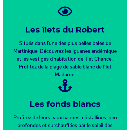
Les îlets du Robert
Situés dans l'une des plus belles baies de
Martinique. Découvrez les iguanes endémique
et les vestiges d'habitation de l'Ilet Chancel.
Profitez de la plage de sable blanc de l'Ilet
Madame.
Les fonds blancs
Profitez de leurs eaux calmes, cristallines, peu
profondes et surchauffées par le soleil des