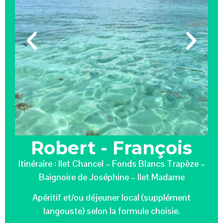
Robert - François
Itinéraire : Ilet Chancel – Fonds Blancs Trapèze –
Baignoire de Joséphine – Ilet Madame
Apéritif et/ou déjeuner local (supplément
langouste) selon la formule choisie.